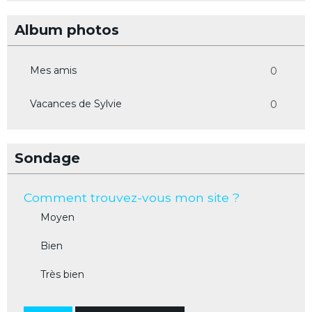
Album photos
Mes amis
0
Vacances de Sylvie
0
Sondage
Comment trouvez-vous mon site ?
Moyen
Bien
Très bien