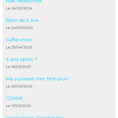
Mes ressources
Le 24/03/2024
Bilan de 5 ans.
Le 04/03/2024
Sufferchoix
Le 25/04/2023
4 ans après ?
Le 15/03/2023
Ma scolarité n'en finit plus !
Le 20/02/2023
CCPAM
Le 13/02/2023
Intervention Cap'Handéo