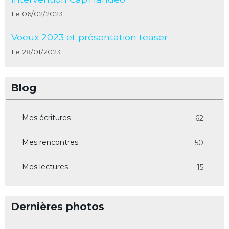
Le 06/02/2023
Voeux 2023 et présentation teaser
Le 28/01/2023
Blog
Mes écritures
62
Mes rencontres
50
Mes lectures
15
Dernières photos