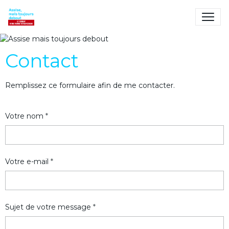
Assise mais toujours
debout
Le combat d'une femme
Contact
tétraplégique
Remplissez ce formulaire afin de me contacter.
Votre nom
Votre e-mail
Sujet de votre message