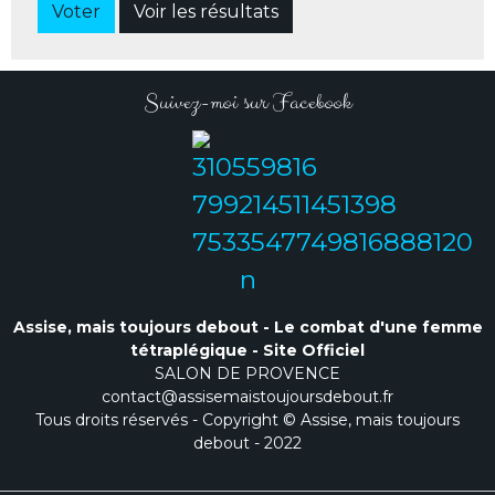
Voter
Voir les résultats
Suivez-moi sur Facebook
Assise, mais toujours debout - Le combat d'une femme
tétraplégique - Site Officiel
SALON DE PROVENCE
contact@assisemaistoujoursdebout.fr
Tous droits réservés - Copyright © Assise, mais toujours
debout - 2022