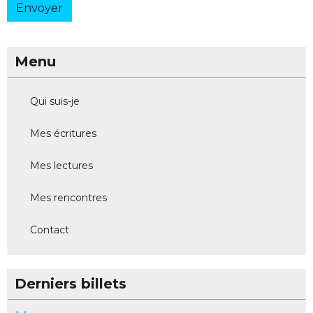
Envoyer
Menu
Qui suis-je
Mes écritures
Mes lectures
Mes rencontres
Contact
Derniers billets