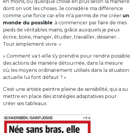
en moins, ou quelque chose en plus selon la manière
dont on voit les choses. Je considère ma différence
comme une force car elle m’a permis de me créer
un
monde du possible
: à commencer par faire de mes
pieds de véritables mains, grâce auxquels je peux
écrire, boire, manger, étudier, travailler, dessiner…
Tout simplement vivre. »
« Comment va t-elle s’y prendre pour rendre possible
des actions de manière détournée, dans la mesure
où les moyens ordinairement utilisés dans la situation
actuelle lui font défaut ? »
C'est une artiste peintre pleine de sensibilité, qui a su
mettre en place des stratégies adaptatives pour
créer ses tableaux.