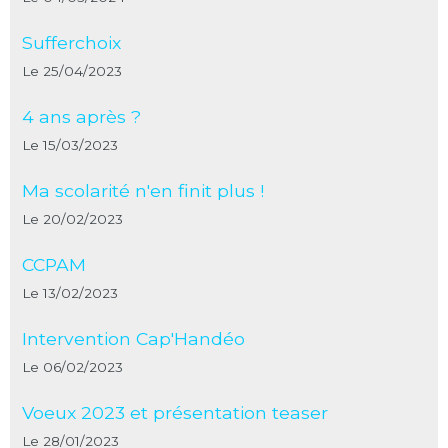
Sufferchoix
Le 25/04/2023
4 ans après ?
Le 15/03/2023
Ma scolarité n'en finit plus !
Le 20/02/2023
CCPAM
Le 13/02/2023
Intervention Cap'Handéo
Le 06/02/2023
Voeux 2023 et présentation teaser
Le 28/01/2023