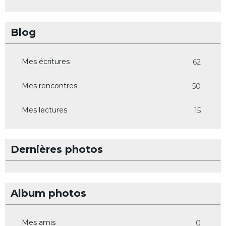
Blog
Mes écritures
62
Mes rencontres
50
Mes lectures
15
Dernières photos
Album photos
Mes amis
0