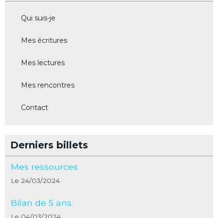
Qui suis-je
Mes écritures
Mes lectures
Mes rencontres
Contact
Derniers billets
Mes ressources
Le 24/03/2024
Bilan de 5 ans.
Le 04/03/2024