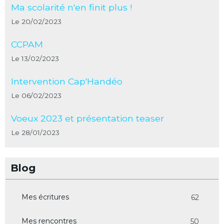
Ma scolarité n'en finit plus !
Le 20/02/2023
CCPAM
Le 13/02/2023
Intervention Cap'Handéo
Le 06/02/2023
Voeux 2023 et présentation teaser
Le 28/01/2023
Blog
Mes écritures
62
Mes rencontres
50