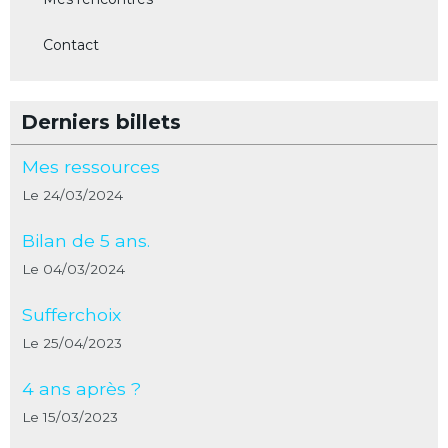
Contact
Derniers billets
Mes ressources
Le 24/03/2024
Bilan de 5 ans.
Le 04/03/2024
Sufferchoix
Le 25/04/2023
4 ans après ?
Le 15/03/2023