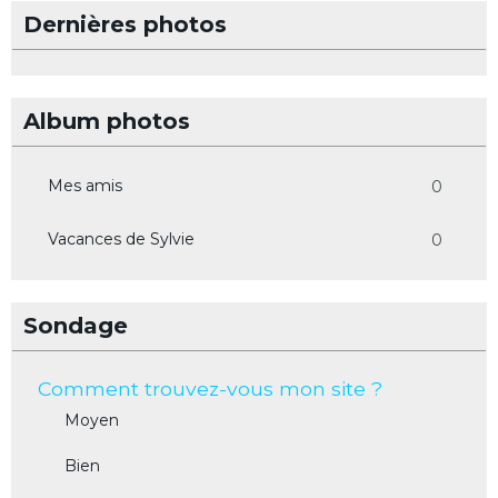
Dernières photos
Album photos
Mes amis
0
Vacances de Sylvie
0
Sondage
Comment trouvez-vous mon site ?
Moyen
Bien