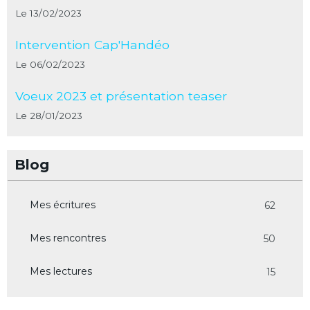
Le 13/02/2023
Intervention Cap'Handéo
Le 06/02/2023
Voeux 2023 et présentation teaser
Le 28/01/2023
Blog
Mes écritures
62
Mes rencontres
50
Mes lectures
15