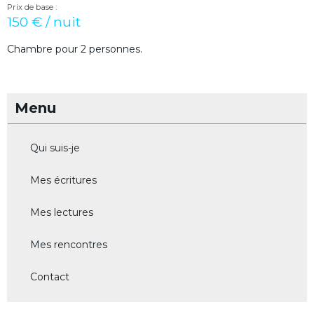
Prix de base :
150 € / nuit
Chambre pour 2 personnes.
Menu
Qui suis-je
Mes écritures
Mes lectures
Mes rencontres
Contact