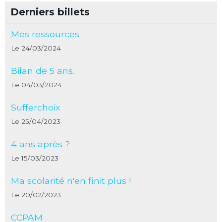
Derniers billets
Mes ressources
Le 24/03/2024
Bilan de 5 ans.
Le 04/03/2024
Sufferchoix
Le 25/04/2023
4 ans après ?
Le 15/03/2023
Ma scolarité n'en finit plus !
Le 20/02/2023
CCPAM