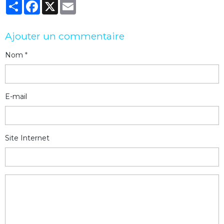
Partager
Facebook
X
Email
Ajouter un commentaire
Nom
E-mail
Site Internet