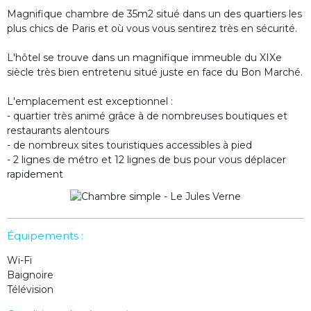
Magnifique chambre de 35m2 situé dans un des quartiers les
plus chics de Paris et où vous vous sentirez très en sécurité.
L'hôtel se trouve dans un magnifique immeuble du XIXe
siècle très bien entretenu situé juste en face du Bon Marché.
L'emplacement est exceptionnel :
- quartier très animé grâce à de nombreuses boutiques et
restaurants alentours
- de nombreux sites touristiques accessibles à pied
- 2 lignes de métro et 12 lignes de bus pour vous déplacer
rapidement
Équipements :
Wi-Fi
Baignoire
Télévision