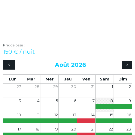
Prix de base :
150 € / nuit
Août 2026
Lun
Mar
Mer
Jeu
Ven
Sam
Dim
27
28
29
30
31
1
2
3
4
5
6
7
8
9
10
11
12
13
14
15
16
17
18
19
20
21
22
23