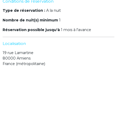
Conditions de réservation
Type de réservation :
A la nuit
Nombre de nuit(s) minimum
1
Réservation possible jusqu'à
1 mois à l'avance
Localisation
19 rue Lamartine
80000 Amiens
France (métropolitaine)