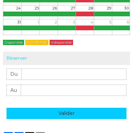
24
25
26
27
28
29
30
31
1
2
3
4
5
6
Disponible
À confirmer
Indisponible
Réserver
Du
Au
Valider