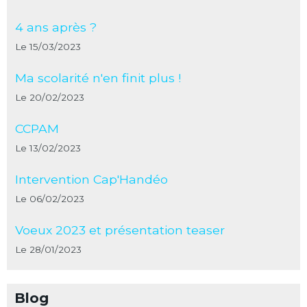
4 ans après ?
Le 15/03/2023
Ma scolarité n'en finit plus !
Le 20/02/2023
CCPAM
Le 13/02/2023
Intervention Cap'Handéo
Le 06/02/2023
Voeux 2023 et présentation teaser
Le 28/01/2023
Blog