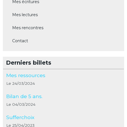
Mes écritures
Mes lectures
Mes rencontres
Contact
Derniers billets
Mes ressources
Le 24/03/2024
Bilan de 5 ans.
Le 04/03/2024
Sufferchoix
Le 25/04/2023