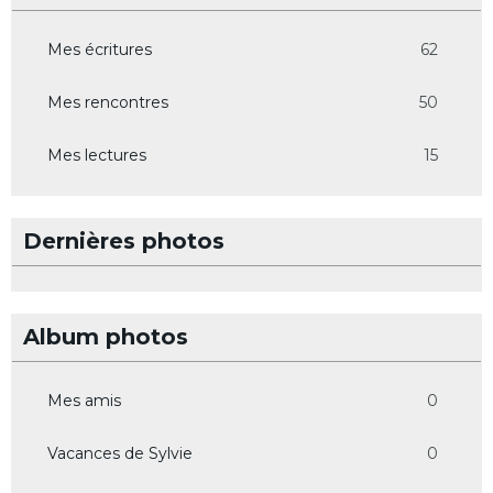
Mes écritures
62
Mes rencontres
50
Mes lectures
15
Dernières photos
Album photos
Mes amis
0
Vacances de Sylvie
0