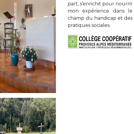
part, s’enrichit pour nourrir
mon expérience dans le
champ du handicap et des
pratiques sociales.