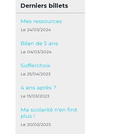
Derniers billets
Mes ressources
Le 24/03/2024
Bilan de 5 ans.
Le 04/03/2024
Sufferchoix
Le 25/04/2023
4 ans après ?
Le 15/03/2023
Ma scolarité n'en finit
plus !
Le 20/02/2023