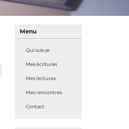
Menu
Qui suis-je
Mes écritures
Mes lectures
Mes rencontres
Contact