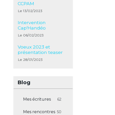
CCPAM
Le 13/02/2023
Intervention
Cap'Handéo
Le 06/02/2023
Voeux 2023 et
présentation teaser
Le 28/01/2023
Blog
Mes écritures
62
Mes rencontres
50