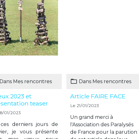
Dans
Mes rencontres
Dans
Mes rencontres
ux 2023 et
Article FAIRE FACE
sentation teaser
Le 21/01/2023
8/01/2023
Un grand merci à
ces derniers jours de
l'Association des Paralysés
vier, je vous présente
de France pour la parution