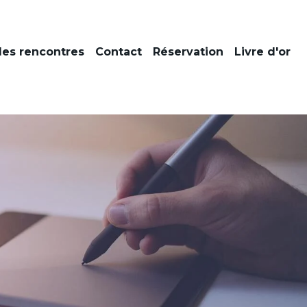
es rencontres
Contact
Réservation
Livre d'or