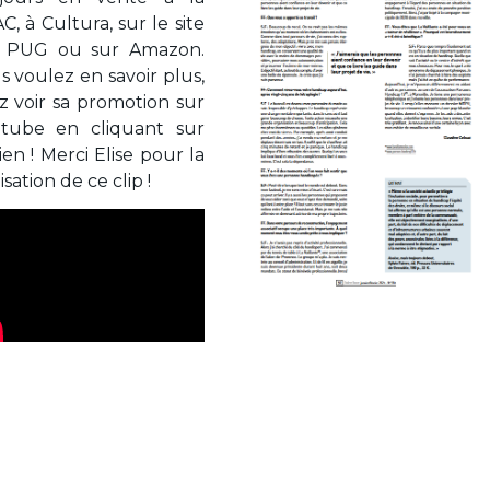
C, à Cultura, sur le site
 PUG ou sur Amazon.
s voulez en savoir plus,
ez voir sa promotion sur
tube en cliquant sur
ien ! Merci Elise pour la
isation de ce clip !